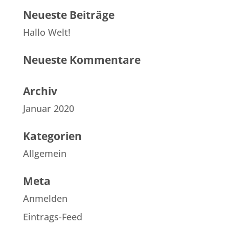
Neueste Beiträge
Hallo Welt!
Neueste Kommentare
Archiv
Januar 2020
Kategorien
Allgemein
Meta
Anmelden
Eintrags-Feed