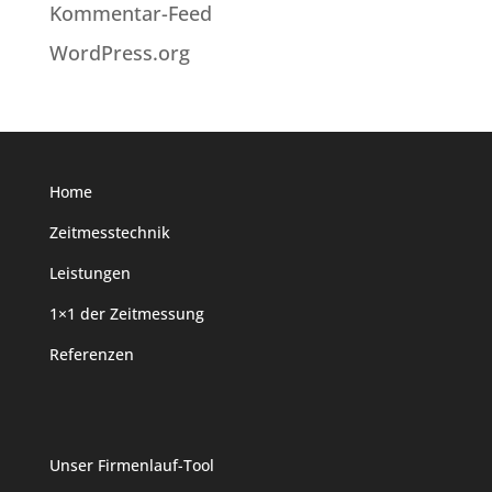
Kommentar-Feed
WordPress.org
Home
Zeitmesstechnik
Leistungen
1×1 der Zeitmessung
Referenzen
Unser Firmenlauf-Tool