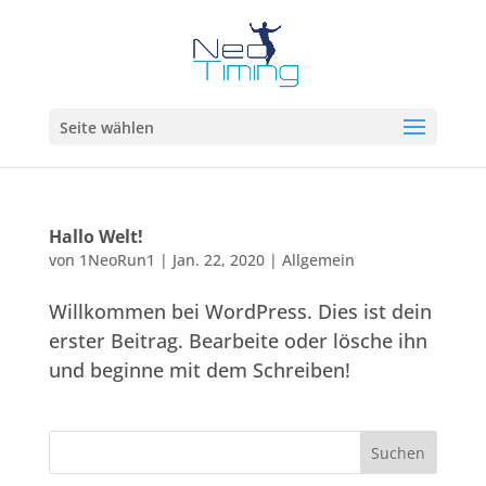
Seite wählen
Hallo Welt!
von
1NeoRun1
|
Jan. 22, 2020
|
Allgemein
Willkommen bei WordPress. Dies ist dein
erster Beitrag. Bearbeite oder lösche ihn
und beginne mit dem Schreiben!